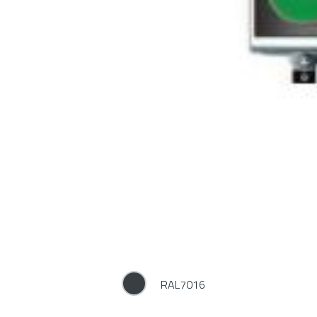
RAL7016