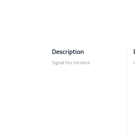
Description
Signal feu tricolore
n