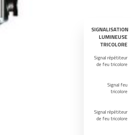
SIGNALISATION
LUMINEUSE
TRICOLORE
Signal répétiteur
de feu tricolore
Signal feu
tricolore
Signal répétiteur
de feu tricolore