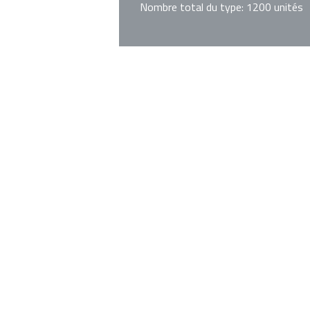
Nombre total du type: 1200 unités