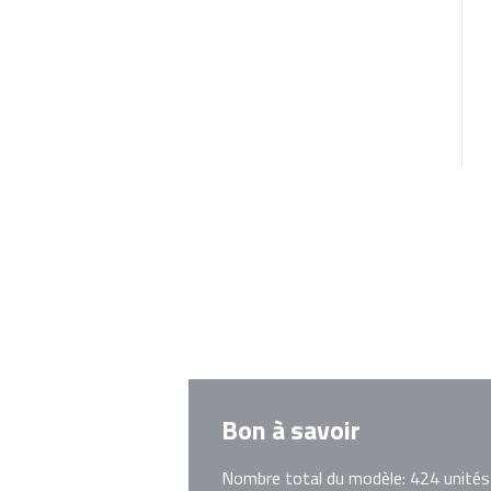
Bon à savoir
Nombre total du modèle: 424 unités