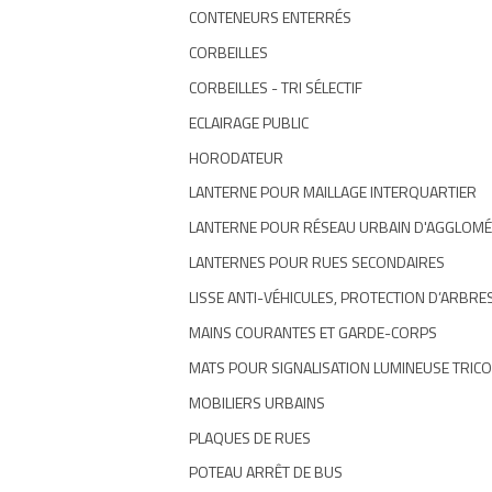
CONTENEURS ENTERRÉS
CORBEILLES
CORBEILLES - TRI SÉLECTIF
ECLAIRAGE PUBLIC
HORODATEUR
LANTERNE POUR MAILLAGE INTERQUARTIER
LANTERNE POUR RÉSEAU URBAIN D'AGGLOM
LANTERNES POUR RUES SECONDAIRES
LISSE ANTI-VÉHICULES, PROTECTION D’ARBRE
MAINS COURANTES ET GARDE-CORPS
MATS POUR SIGNALISATION LUMINEUSE TRIC
MOBILIERS URBAINS
PLAQUES DE RUES
POTEAU ARRÊT DE BUS