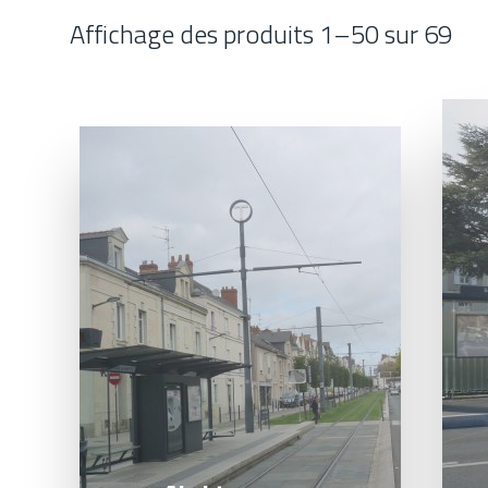
Affichage des produits 1–50 sur 69