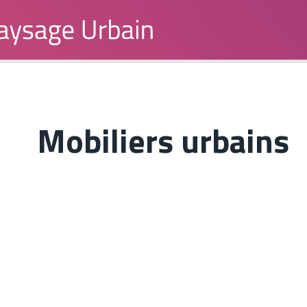
Mobiliers urbains