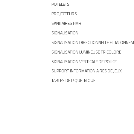
POTELETS
PROJECTEURS
SANITAIRES PMR
SIGNALISATION
SIGNALISATION DIRECTIONNELLE ET JALONNE
SIGNALISATION LUMINEUSE TRICOLORE
SIGNALISATION VERTICALE DE POLICE
SUPPORT INFORMATION AIRES DE JEUX
TABLES DE PIQUE-NIQUE