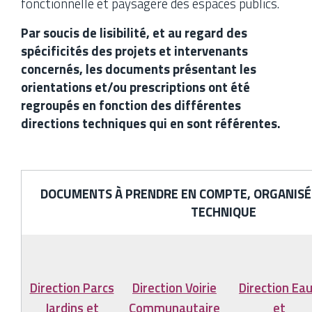
fonctionnelle et paysagère des espaces publics.
Par soucis de lisibilité, et au regard des
spécificités des projets et intervenants
concernés, les documents présentant les
orientations et/ou prescriptions ont été
regroupés en fonction des différentes
directions techniques qui en sont référentes.
DOCUMENTS À PRENDRE EN COMPTE, ORGANISÉS
TECHNIQUE
Direction Parcs
Direction Voirie
Direction Ea
Jardins et
Communautaire
et