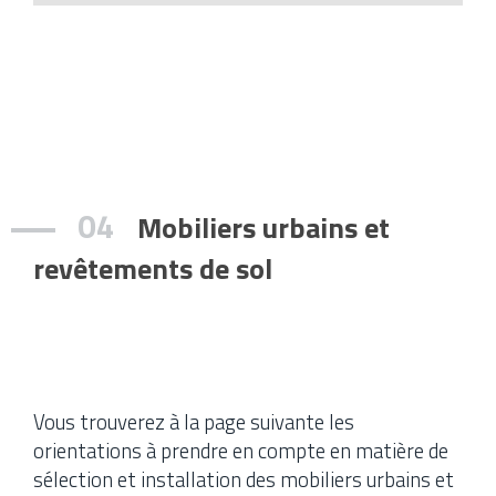
04
Mobiliers urbains et
revêtements de sol
Vous trouverez à la page suivante les
orientations à prendre en compte en matière de
sélection et installation des mobiliers urbains et