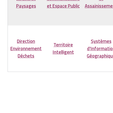
Paysages
et Espace Public
Assainisseme
Direction
Systèmes
Territoire
Environnement
d’Informatio
Intelligent
Déchets
Géographiqu