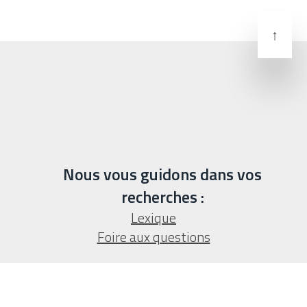
↑
Nous vous guidons dans vos
recherches :
Lexique
Foire aux questions