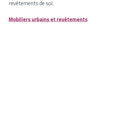
revêtements de sol.
Mobiliers urbains et revêtements