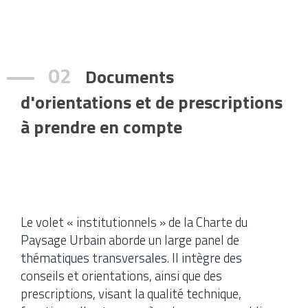
02
Documents
d'orientations et de prescriptions
à prendre en compte
Le volet « institutionnels » de la Charte du
Paysage Urbain aborde un large panel de
thématiques transversales. Il intègre des
conseils et orientations, ainsi que des
prescriptions, visant la qualité technique,