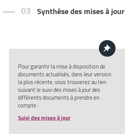
03
Synthèse des mises à jour
Pour garantir la mise à disposition de
documents actualisés, dans leur version
la plus récente, vous trouverez au lien
suivant le suivi des mises à jour des
différents documents à prendre en
compte :
Suivi des mises à jour