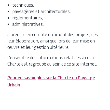
techniques,
paysagères et architecturales,
réglementaires,
administratives,
à prendre en compte en amont des projets, dès
leur élaboration, ainsi que lors de leur mise en
œuvre et leur gestion ultérieure.
L’ensemble des informations relatives à cette
Charte est regroupé au sein de ce site internet.
Pour en savoir plus sur la Charte du Paysage
Urbain