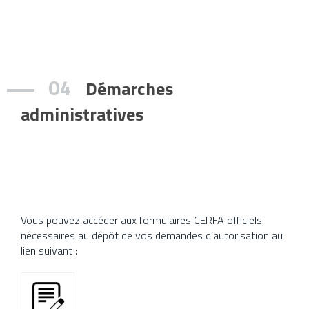
04
Démarches
administratives
Vous pouvez accéder aux formulaires CERFA officiels
nécessaires au dépôt de vos demandes d’autorisation au
lien suivant :