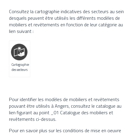
Consultez la cartographie indicatives des secteurs au sein
desquels peuvent être utilisés les différents modèles de
mobiliers et revêtements en fonction de leur catégorie au
lien suivant :
Cartographie
des secteurs
Pour identifier les modèles de mobiliers et revêtements
pouvant être utilisés à Angers, consultez le catalogue au
lien figurant au point _01 Catalogue des mobiliers et
revêtements ci-dessus.
Pour en savoir plus sur les conditions de mise en oeuvre