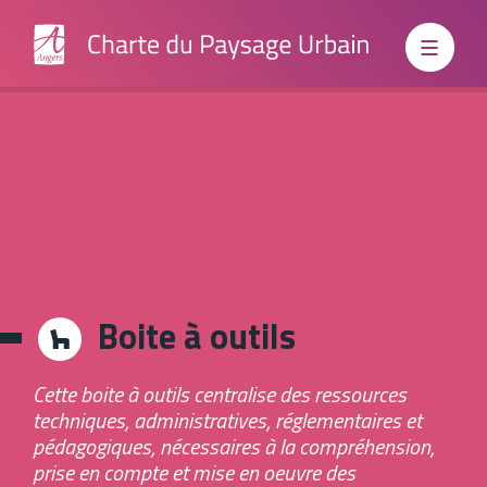
Boite à outils
Institutionnels
Cette boite à outils centralise des ressources
Grand
techniques, administratives, réglementaires et
pédagogiques, nécessaires à la compréhension,
prise en compte et mise en oeuvre des
Public