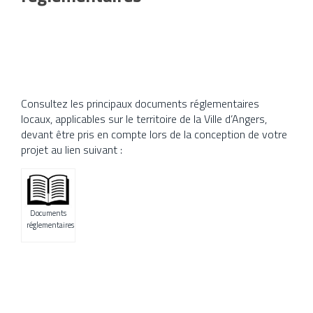
Consultez les principaux documents réglementaires
locaux, applicables sur le territoire de la Ville d’Angers,
devant être pris en compte lors de la conception de votre
projet au lien suivant :
Documents
réglementaires