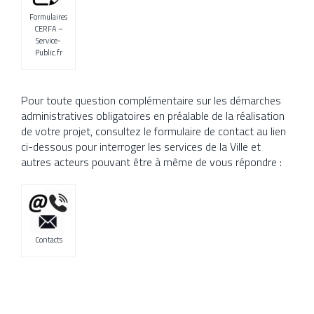
Formulaires
CERFA –
Service-
Public.fr
Pour toute question complémentaire sur les démarches
administratives obligatoires en préalable de la réalisation
de votre projet, consultez le formulaire de contact au lien
ci-dessous pour interroger les services de la Ville et
autres acteurs pouvant être à même de vous répondre :
Contacts