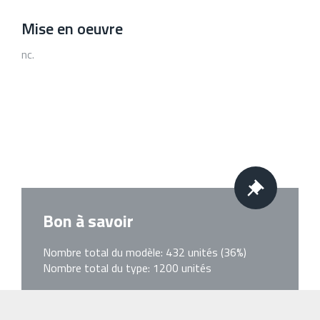
Mise en oeuvre
nc.
Bon à savoir
Nombre total du modèle: 432 unités (36%)
Nombre total du type: 1200 unités