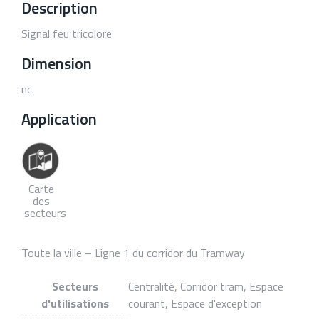
Description
Signal feu tricolore
Dimension
nc.
Application
Carte
des
secteurs
Toute la ville – Ligne 1 du corridor du Tramway
Secteurs
Centralité, Corridor tram, Espace
d'utilisations
courant, Espace d'exception