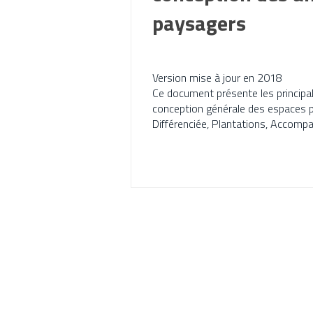
paysagers
Version mise à jour en 2018
Ce document présente les principale
conception générale des espaces 
Différenciée, Plantations, Accompa