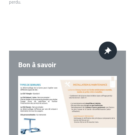
perdu.
Bon à savoir