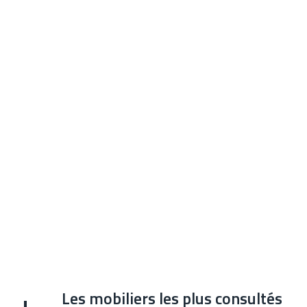
Les mobiliers les plus consultés