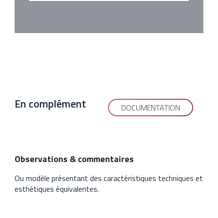
En complément
DOCUMENTATION
Observations & commentaires
Ou modèle présentant des caractéristiques techniques et
esthétiques équivalentes.