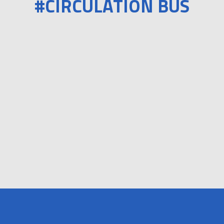
#CIRCULATION BUS