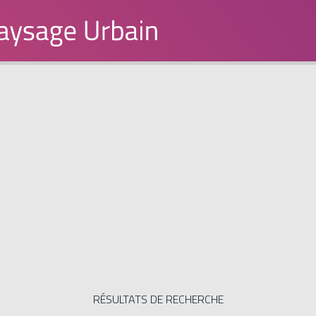
RÉSULTATS DE RECHERCHE