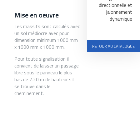
directionnelle et
jalonnement
Mise en oeuvre
dynamique
Les massifs sont calculés avec
un sol médiocre avec pour
dimension minimum 1000 mm
RETOUR AU CATALOGUE
x 1000 mm x 1000 mm.
Pour toute signalisation il
convient de laisser un passage
libre sous le panneau le plus
bas de 2.20 m de hauteur s’il
se trouve dans le
cheminement.