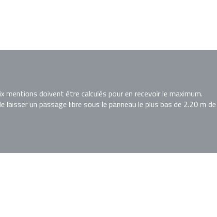
 mentions doivent être calculés pour en recevoir le maximum.
de laisser un passage libre sous le panneau le plus bas de 2.20 m de 