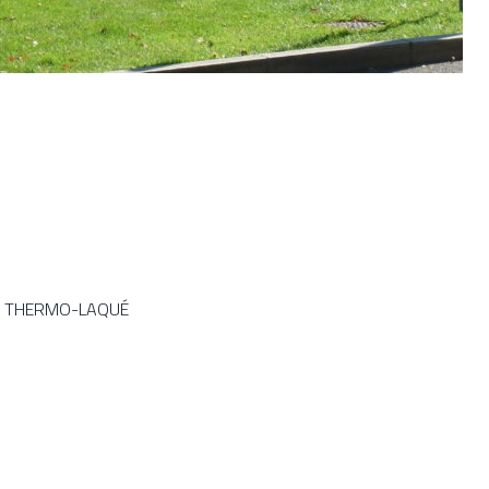
M THERMO-LAQUÉ