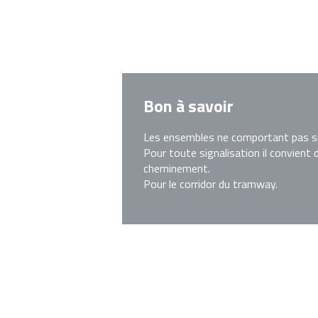
Bon à savoir
Les ensembles ne comportant pas six
Pour toute signalisation il convient 
cheminement.
Pour le corridor du tramway.