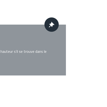
hauteur s’il se trouve dans le