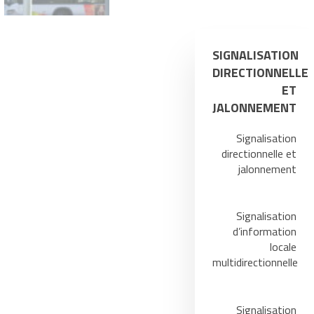
SIGNALISATION
DIRECTIONNELLE
ET
JALONNEMENT
Signalisation
directionnelle et
jalonnement
Signalisation
d’information
locale
multidirectionnelle
Signalisation