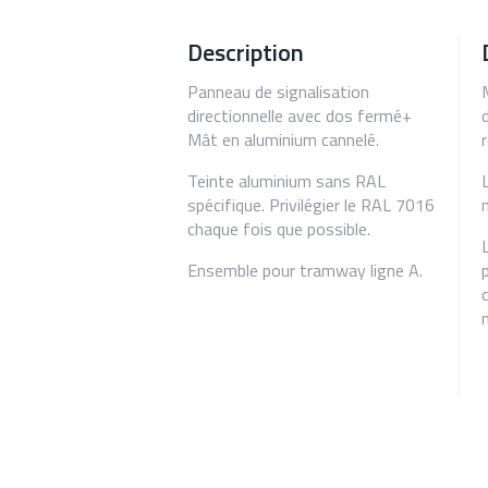
Description
Panneau de signalisation
directionnelle avec dos fermé+
Mât en aluminium cannelé.
Teinte aluminium sans RAL
spécifique. Privilégier le RAL 7016
chaque fois que possible.
Ensemble pour tramway ligne A.