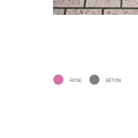
ROSE
BÉTON