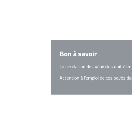
Bon à savoir
La circulation des véhicules doit êtr
Attention à l’emploi de ces pavés dan