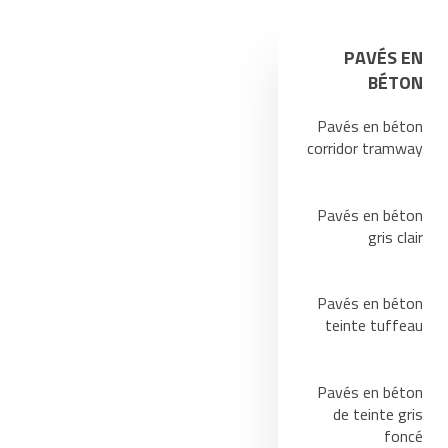
PAVÉS EN
BÉTON
Pavés en béton
corridor tramway
Pavés en béton
gris clair
Pavés en béton
teinte tuffeau
Pavés en béton
de teinte gris
foncé