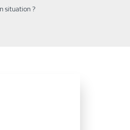
n situation ?