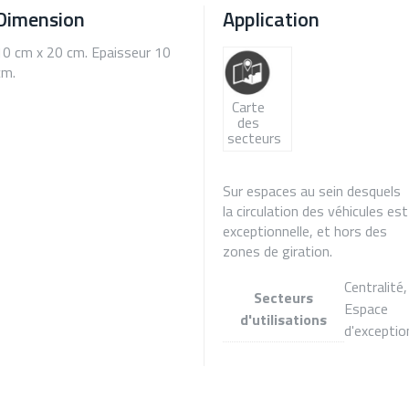
Dimension
Application
10 cm x 20 cm. Epaisseur 10
cm.
Carte
des
secteurs
Sur espaces au sein desquels
la circulation des véhicules est
exceptionnelle, et hors des
zones de giration.
Centralité,
Secteurs
Espace
d'utilisations
d'exceptio