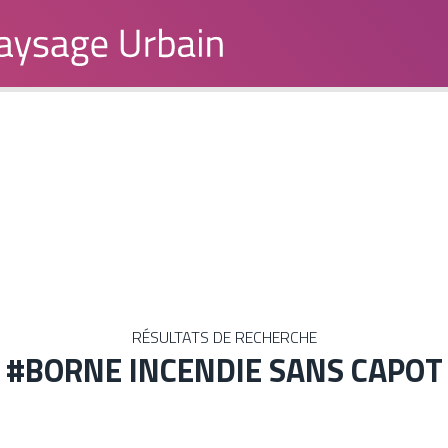
RÉSULTATS DE RECHERCHE
#BORNE INCENDIE SANS CAPOT